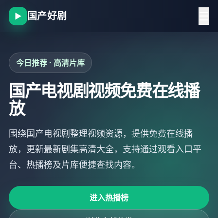
☰
国产好剧
▶
今日推荐 · 高清片库
国产电视剧视频免费在线播
放
围绕国产电视剧整理视频资源，提供免费在线播
放，更新最新剧集高清大全，支持通过观看入口平
台、热播榜及片库便捷查找内容。
进入热播榜