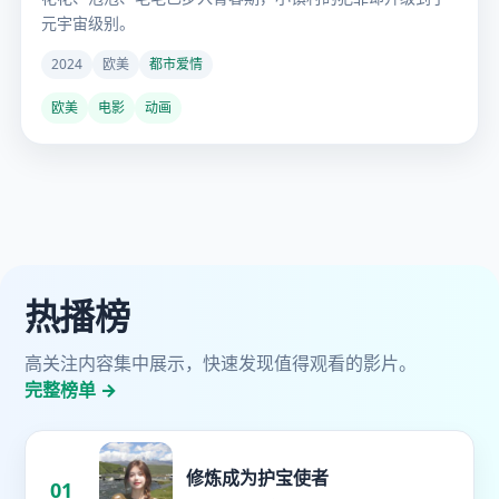
元宇宙级别。
2024
欧美
都市爱情
欧美
电影
动画
热播榜
高关注内容集中展示，快速发现值得观看的影片。
完整榜单 →
修炼成为护宝使者
01