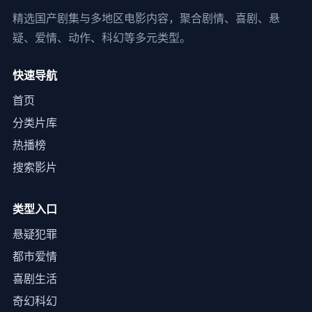
精选国产剧集与多地区电影内容，聚合剧情、喜剧、悬
疑、爱情、动作、科幻等多元类型。
快速导航
首页
分类片库
热播榜
搜索影片
类型入口
悬疑犯罪
都市爱情
喜剧生活
奇幻科幻