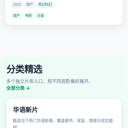
2025
国产
奇幻科幻
国产
电影
古装
分类精选
多个独立片库入口，按不同观影偏好展开。
全部分类 →
华语新片
甄选当下热门华语影像，覆盖都市、家庭、情感与现实题
材。