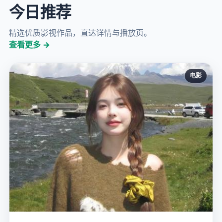
今日推荐
精选优质影视作品，直达详情与播放页。
查看更多 →
电影