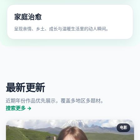
家庭治愈
呈现亲情、乡土、成长与温暖生活里的动人瞬间。
最新更新
近期年份作品优先展示，覆盖多地区多题材。
搜索更多 →
电影