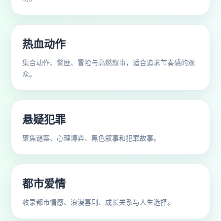
热血动作
集合动作、警匪、冒险与高燃叙事，适合追求节奏感的观
众。
悬疑犯罪
聚焦谜案、心理博弈、黑色叙事和犯罪故事。
都市爱情
收录都市情感、浪漫喜剧、成长关系与人生选择。