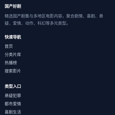
国产好剧
精选国产剧集与多地区电影内容，聚合剧情、喜剧、悬
疑、爱情、动作、科幻等多元类型。
快速导航
首页
分类片库
热播榜
搜索影片
类型入口
悬疑犯罪
都市爱情
喜剧生活