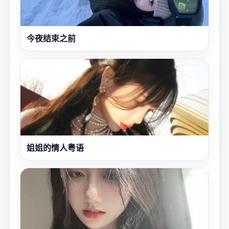
今夜结束之前
姐姐的情人粤语