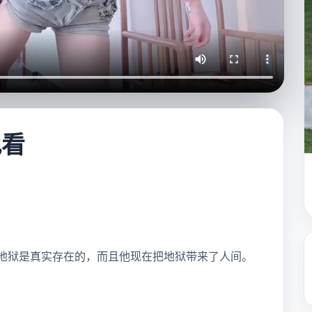
观看
：地狱是真实存在的，而且他现在把地狱带来了人间。