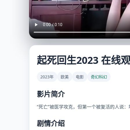
起死回生2023 在线
2023年
欧美
电影
奇幻科幻
影片简介
“死亡”被医学攻克，但第一个被复活的人说
剧情介绍