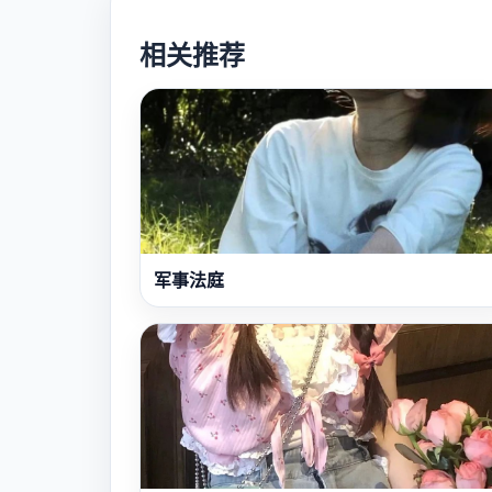
相关推荐
军事法庭