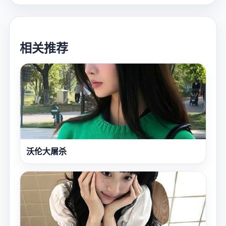
相关推荐
沃伦大屠杀