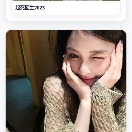
起死回生2023