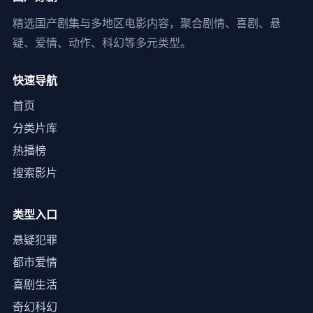
精选国产剧集与多地区电影内容，聚合剧情、喜剧、悬
疑、爱情、动作、科幻等多元类型。
快速导航
首页
分类片库
热播榜
搜索影片
类型入口
悬疑犯罪
都市爱情
喜剧生活
奇幻科幻